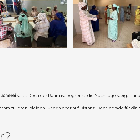
ücherei
statt. Doch der Raum ist begrenzt, die Nachfrage steigt – u
am zu lesen, bleiben Jungen eher auf Distanz. Doch gerade
für di
r?